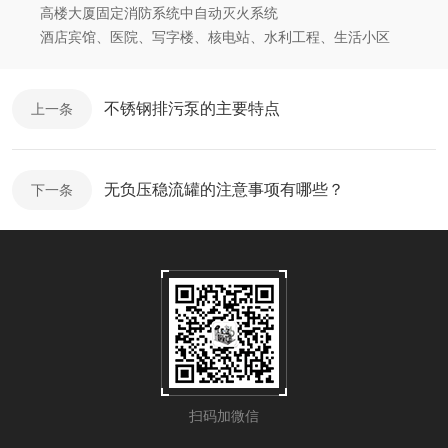
高楼大厦固定消防系统中自动灭火系统
酒店宾馆、医院、写字楼、核电站、水利工程、生活小区
不锈钢排污泵的主要特点
上一条
无负压稳流罐的注意事项有哪些？
下一条
扫码加微信