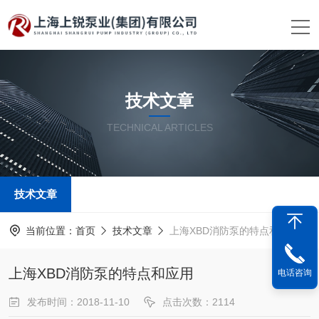
技术文章
TECHNICAL ARTICLES
技术文章
当前位置：
首页
技术文章
上海XBD消防泵的特点和应用
上海XBD消防泵的特点和应用
电话咨询
发布时间：2018-11-10
点击次数：2114