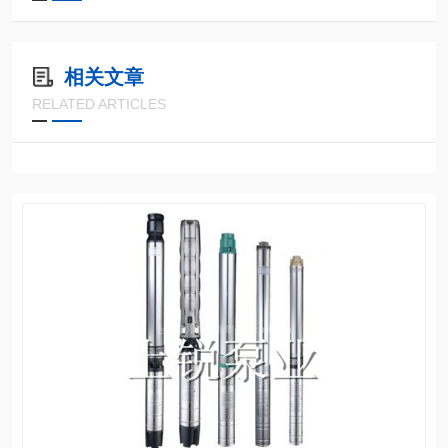
相关文章
RELATED ARTICLES