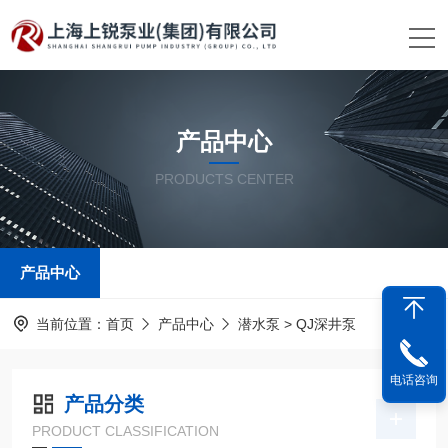
产品中心
PRODUCTS CENTER
产品中心
当前位置：
首页
产品中心
潜水泵
> QJ深井泵
电话咨询
产品分类
PRODUCT CLASSIFICATION