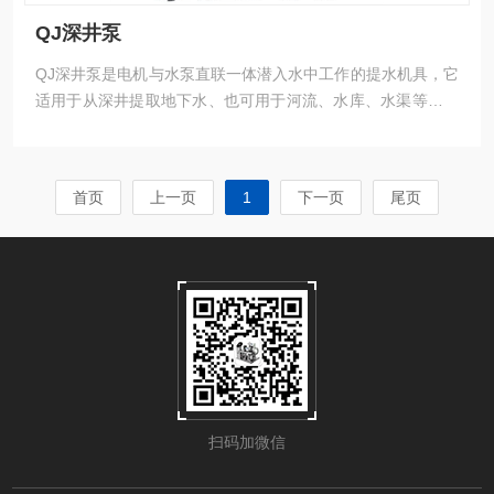
QJ深井泵
QJ深井泵是电机与水泵直联一体潜入水中工作的提水机具，它
适用于从深井提取地下水、也可用于河流、水库、水渠等提水
工程：主要用于农田灌溉及高原山区的人畜用水
首页
上一页
1
下一页
尾页
扫码加微信