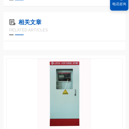
电话咨询
相关文章
RELATED ARTICLES