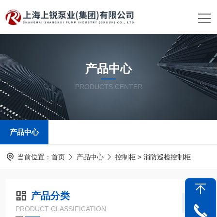
产品中心
PRODUCTS CENTER
产品中心
当前位置：
首页
产品中心
控制柜
> 消防巡检控制柜
产品分类
PRODUCT CLASSIFICATION