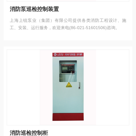
消防泵巡检控制装置
上海上锐泵业（集团）有限公司提供各类消防工程设计、施
工、安装、运行服务，欢迎来电(86-021-51601506)咨询。
消防巡检控制柜