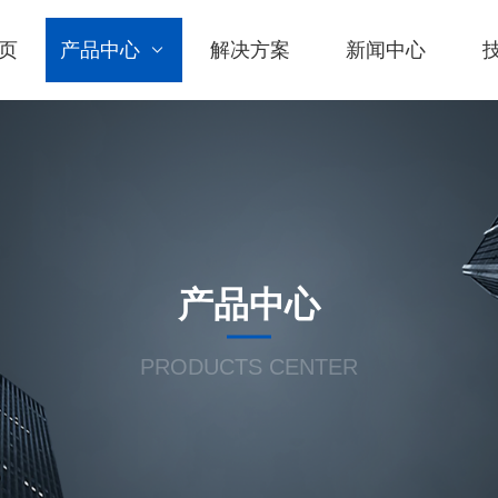
页
产品中心
解决方案
新闻中心
产品中心
PRODUCTS CENTER