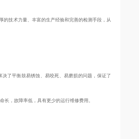
厚的技术力量、丰富的生产经验和完善的检测手段，从
解决了平衡鼓易锈蚀、易咬死、易磨损的问题，保证了
寿命长，故障率低，具有更少的运行维修费用。