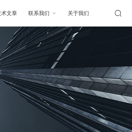
技术文章
联系我们
关于我们