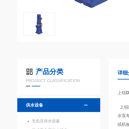
产品分类
详细
PRODUCT CLASSIFICATION
上锐
供水设备
上锐
水泵
无负压供水设备
或机械