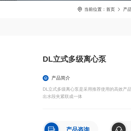
当前位置：
首页
产
DL立式多级离心泵
产品简介
DL立式多级离心泵是采用推荐使用的高效产
出水段夹紧联成一体
产品咨询